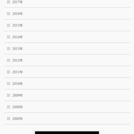
2017年
2016年
2015年
2014年
2013年
2012年
2011年
2010年
2009年
2008年
2000年