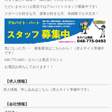
ただいまセスパ上尾店ではアルバイトスタッフ募集中です♪
スポーツが好きな方、接客が好きな方、未経験でも大丈夫！
気になった方･･･ 募集要項はこちらから！（求人サイト準備中
です）
048-775-0493：セスパ上尾店フロント
お電話お待ちしております！！
【求人情報】
求人情報、申し込みはこちら（求人サイト準備中です）
【会社情報】