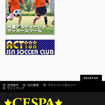
PAGETOP
採用案内
会社概要
プライバシーポリシー
サイトマップ