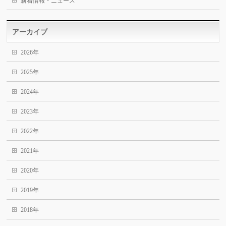
新着情報・ニュース
アーカイブ
2026年
2025年
2024年
2023年
2022年
2021年
2020年
2019年
2018年