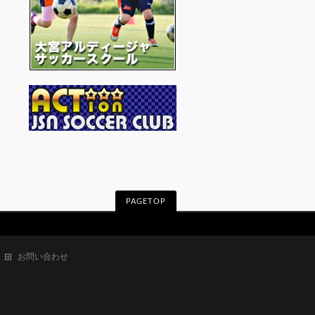
PAGETOP
お問い合わせ