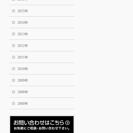
2015年
2014年
2013年
2012年
2011年
2010年
2009年
2008年
2000年