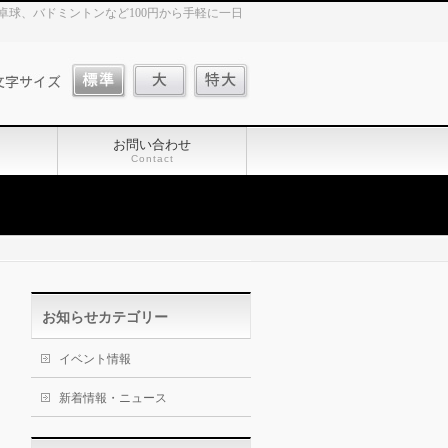
球、バドミントンなど100円から手軽に一日
お問い合わせ
Contact
お知らせカテゴリー
イベント情報
新着情報・ニュース