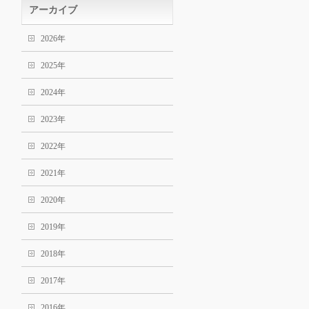
アーカイブ
2026年
2025年
2024年
2023年
2022年
2021年
2020年
2019年
2018年
2017年
2016年