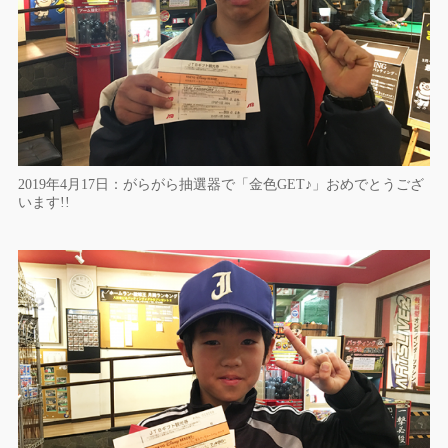
2019年4月17日：がらがら抽選器で「金色GET♪」おめでとうござ
います!!