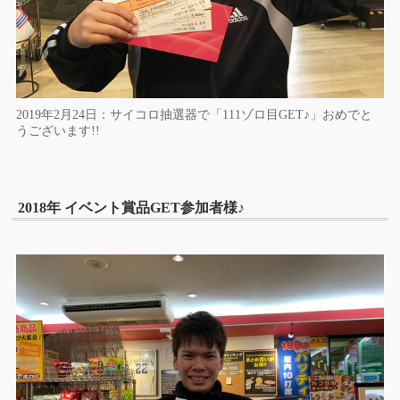
2019年2月24日：サイコロ抽選器で「111ゾロ目GET♪」おめでと
うございます!!
2018年 イベント賞品GET参加者様♪