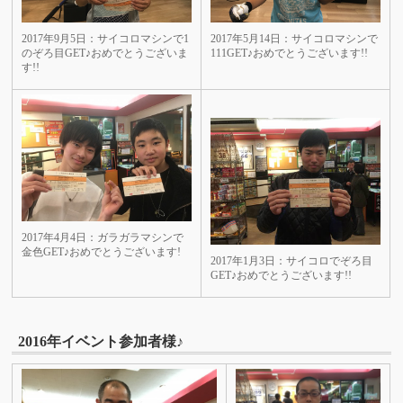
2017年9月5日：サイコロマシンで1
2017年5月14日：サイコロマシンで
のぞろ目GET♪おめでとうございま
111GET♪おめでとうございます!!
す!!
2017年4月4日：ガラガラマシンで
金色GET♪おめでとうございます!
2017年1月3日：サイコロでぞろ目
GET♪おめでとうございます!!
2016年イベント参加者様♪